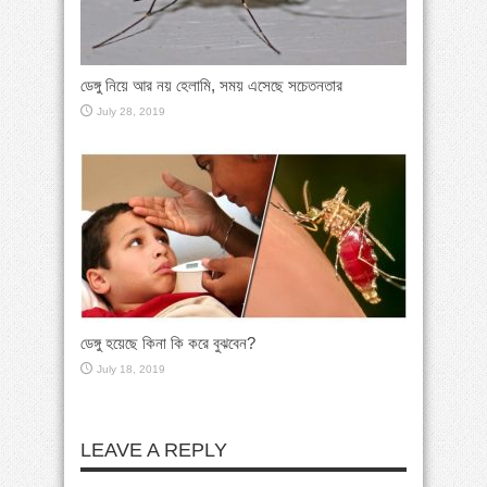
ডেঙ্গু নিয়ে আর নয় হেলামি, সময় এসেছে সচেতনতার
July 28, 2019
ডেঙ্গু হয়েছে কিনা কি করে বুঝবেন?
July 18, 2019
LEAVE A REPLY