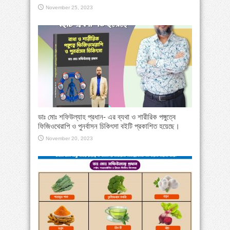
November 25, 2023
ডাঃ মোঃ শফিউল্যাহ প্রধান- এর ব্যথা ও শারীরিক পঙ্গুত্বে
ফিজিওথেরাপি ও পুনর্বাসন চিকিৎসা বইটি প্রকাশিত হয়েছে।
November 20, 2023