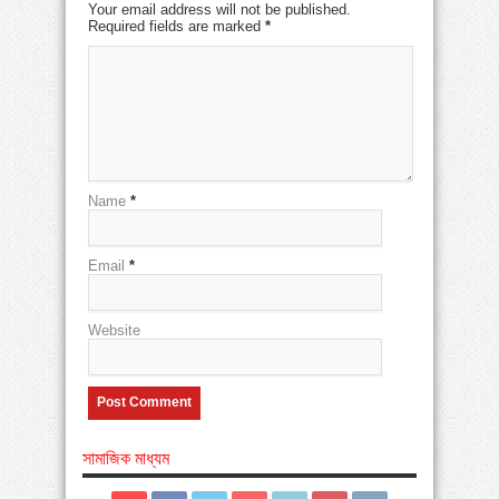
Your email address will not be published.
Required fields are marked
*
Name
*
Email
*
Website
সামাজিক মাধ্যম