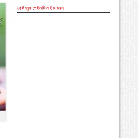
ফেইসবুক পেইজটি লাইক করুন