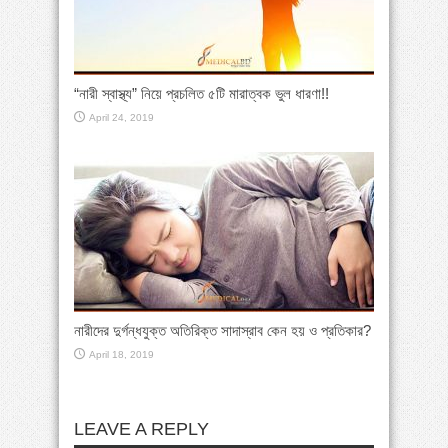
“নারী স্বাস্থ্য” নিয়ে প্রচলিত ৫টি মারাত্বক ভুল ধারণা!!
April 24, 2019
নারীদের দুর্গন্ধযুক্ত অতিরিক্ত সাদাস্রাব কেন হয় ও প্রতিকার?
April 18, 2019
LEAVE A REPLY