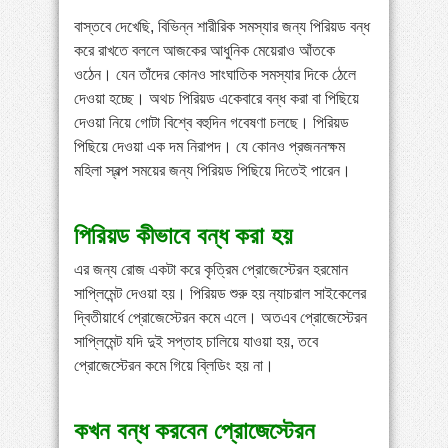
বাস্তবে দেখেছি, বিভিন্ন শারীরিক সমস্যার জন্য পিরিয়ড বন্ধ
করে রাখতে বললে আজকের আধুনিক মেয়েরাও আঁতকে
ওঠেন। যেন তাঁদের কোনও সাংঘাতিক সমস্যার দিকে ঠেলে
দেওয়া হচ্ছে। অথচ পিরিয়ড একেবারে বন্ধ করা বা পিছিয়ে
দেওয়া নিয়ে গোটা বিশ্বে বহুদিন গবেষণা চলছে। পিরিয়ড
পিছিয়ে দেওয়া এক দম নিরাপদ। যে কোনও প্রজননক্ষম
মহিলা স্বল্প সময়ের জন্য পিরিয়ড পিছিয়ে দিতেই পারেন।
পিরিয়ড কীভাবে বন্ধ করা হয়
এর জন্য রোজ একটা করে কৃত্রিম প্রোজেস্টেরন হরমোন
সাপ্লিমেন্ট দেওয়া হয়। পিরিয়ড শুরু হয় ন্যাচরাল সাইকেলের
দ্বিতীয়ার্ধে প্রোজেস্টেরন কমে এলে। অতএব প্রোজেস্টেরন
সাপ্লিমেন্ট যদি দুই সপ্তাহ চালিয়ে যাওয়া হয়, তবে
প্রোজেস্টেরন কমে গিয়ে ব্লিডিং হয় না।
কখন বন্ধ করবেন প্রোজেস্টেরন