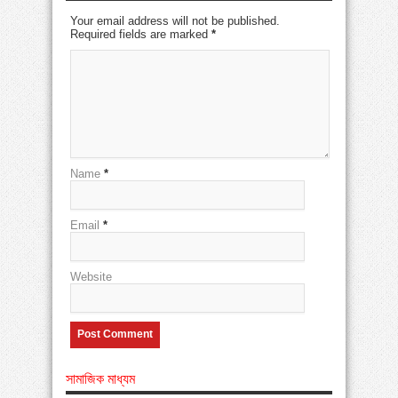
Your email address will not be published.
Required fields are marked
*
Name
*
Email
*
Website
সামাজিক মাধ্যম