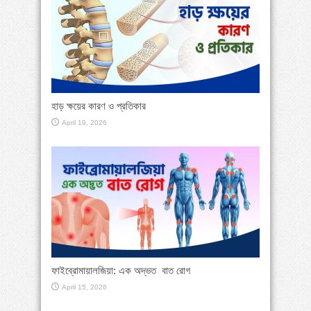
হাড় ক্ষয়ের কারণ ও প্রতিকার
April 19, 2026
ফাইব্রোমায়ালজিয়া: এক অদ্ভত বাত রোগ
April 15, 2026