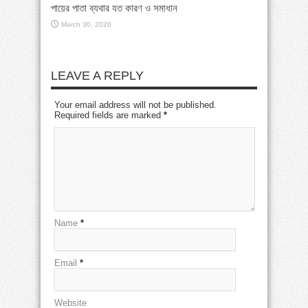
পায়ের পাতা ব্যথার যত কারণ ও সমাধান
March 30, 2026
LEAVE A REPLY
Your email address will not be published.
Required fields are marked
*
Name
*
Email
*
Website