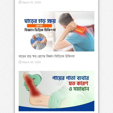
March 31, 2026
ঘাড়ের হাড় ক্ষয় রোগের বিজ্ঞান ভিত্তিক চিকিৎসা
March 30, 2026