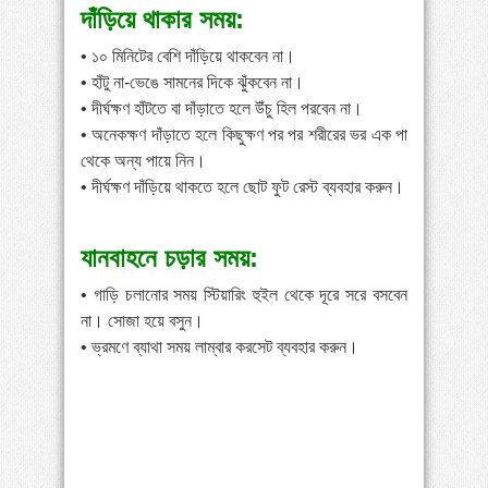
দাঁড়িয়ে থাকার সময়:
• ১০ মিনিটের বেশি দাঁড়িয়ে থাকবেন না।
• হাঁটু না-ভেঙে সামনের দিকে ঝুঁকবেন না।
• দীর্ঘক্ষণ হাঁটতে বা দাঁড়াতে হলে উঁচু হিল পরবেন না।
• অনেকক্ষণ দাঁড়াতে হলে কিছুক্ষণ পর পর শরীরের ভর এক পা
থেকে অন্য পায়ে নিন।
• দীর্ঘক্ষণ দাঁড়িয়ে থাকতে হলে ছোট ফুট রেস্ট ব্যবহার করুন।
যানবাহনে চড়ার সময়:
• গাড়ি চলানোর সময় স্টিয়ারিং হুইল থেকে দূরে সরে বসবেন
না। সোজা হয়ে বসুন।
• ভ্রমণে ব্যাথা সময় লাম্বার করসেট ব্যবহার করুন।