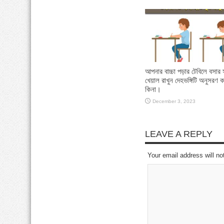
আপনার বাচ্চা পড়ার টেবিলে বসার 
খেয়াল রাখুন দেহভঙ্গিটি অনুসরণ 
কিনা।
December 3, 2023
LEAVE A REPLY
Your email address will no