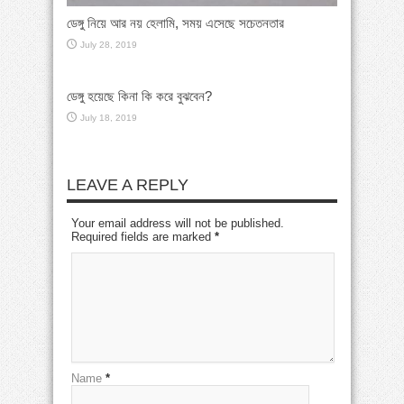
ডেঙ্গু নিয়ে আর নয় হেলামি, সময় এসেছে সচেতনতার
July 28, 2019
ডেঙ্গু হয়েছে কিনা কি করে বুঝবেন?
July 18, 2019
LEAVE A REPLY
Your email address will not be published.
Required fields are marked
*
Name
*