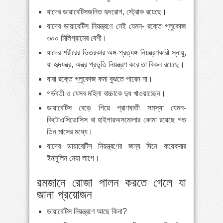
যাদের ডায়াবেটিসজনিত হৃদরোগ, স্ট্রোক রয়েছে।
যাদের ডায়াবেটিস নিয়ন্ত্রণে নেই যেমন- রক্তে গ্লুকোজ
৩০০ মিলিগ্রামের বেশী।
যাদের শরীরের ভিতরকার অঙ্গ-প্রত্যঙ্গ নিয়ন্ত্রণকারী স্নায়ু,
যা হৃদযন্ত্র, অন্ত্র প্রভৃতি নিয়ন্ত্রণ করে তা বিকল রয়েছে।
যারা রক্তে গ্লুকোজ কমা বুঝতে পারেন না।
গর্ভবতী ও যেসব মহিলা বাচ্চাকে দুধ খাওয়াচ্ছেন।
ডায়াবেটিস বেড়ে গিয়ে প্রাণঘাতী সমস্যা যেমন-
কিটোএসিডোসিস বা হাইপারঅসমোলার কোমা রয়েছে গত
তিন মাসের মধ্যে।
যাদের ডায়াবেটিস নিয়ন্ত্রণের জন্য দিনে কয়েকবার
ইনসুলিন নেয়া লাগে।
রমজানে রোজা পালন করতে গেলে যা
জানা প্রয়োজন
ডায়াবেটিস নিয়ন্ত্রণে আছে কিনা?