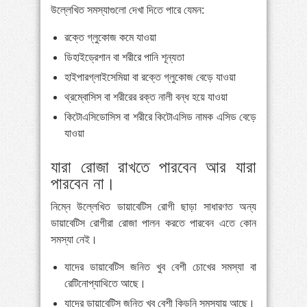
উল্লেখিত সমস্যাগুলো দেখা দিতে পারে যেমন:
রক্তে গ্লুকোজ কমে যাওয়া
ডিহাইড্রেশান বা শরীরে পানি শূন্যতা
হাইপারগ্লাইসেমিয়া বা রক্তে গ্লুকোজ বেড়ে যাওয়া
থ্রম্বোসিস বা শরীরের রক্ত নালী বন্ধ হয়ে যাওয়া
কিটোএসিডোসিস বা শরীরে কিটোএসিড নামক এসিড বেড়ে
যাওয়া
যারা রোজা রাখতে পারবেন আর যারা
পারবেন না।
নিম্নে উল্লেখিত ডায়াবেটিস রোগী ছাড়া সাধারণত অন্য
ডায়াবেটিস রোগীরা রোজা পালন করতে পারবেন এতে কোন
সমস্যা নেই।
যাদের ডায়াবেটিস জনিত খুব বেশী চোখের সমস্যা বা
রেটিনোপ্যাথিতে আছে।
যাদের ডায়াবেটিস জনিত খুব বেশী কিডনি সমস্যায় আছে।