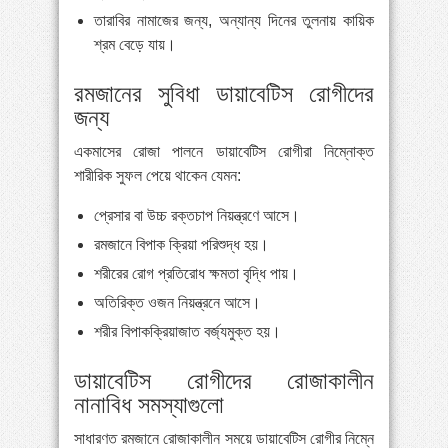
তারাবির নামাজের জন্য, অন্যান্য দিনের তুলনায় কায়িক
শ্রম বেড়ে যায়।
রমজানের সুবিধা ডায়াবেটিস রোগীদের
জন্য
একমাসের রোজা পালনে ডায়াবেটিস রোগীরা নিম্নোক্ত
শারীরিক সুফল পেয়ে থাকেন যেমন:
প্রেসার বা উচ্চ রক্তচাপ নিয়ন্ত্রণে আসে।
রমজানে বিপাক ক্রিয়া পরিশুদ্ধ হয়।
শরীরের রোগ প্রতিরোধ ক্ষমতা বৃদ্ধি পায়।
অতিরিক্ত ওজন নিয়ন্ত্রনে আসে।
শরীর বিপাকক্রিয়াজাত বর্জ্যমুক্ত হয়।
ডায়াবেটিস রোগীদের রোজাকালীন
নানাবিধ সমস্যাগুলো
সাধারণত রমজানে রোজাকালীন সময়ে ডায়াবেটিস রোগীর নিম্নে