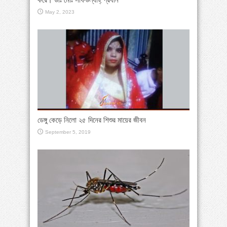
May 2, 2023
ডেঙ্গু কেড়ে নিলো ২৫ দিনের শিশুর মায়ের জীবন
September 5, 2019