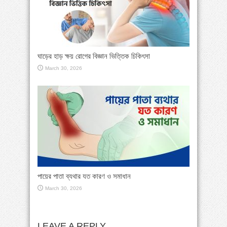
ঘাড়ের হাড় ক্ষয় রোগের বিজ্ঞান ভিত্তিক চিকিৎসা
March 30, 2026
পায়ের পাতা ব্যথার যত কারণ ও সমাধান
March 30, 2026
LEAVE A REPLY