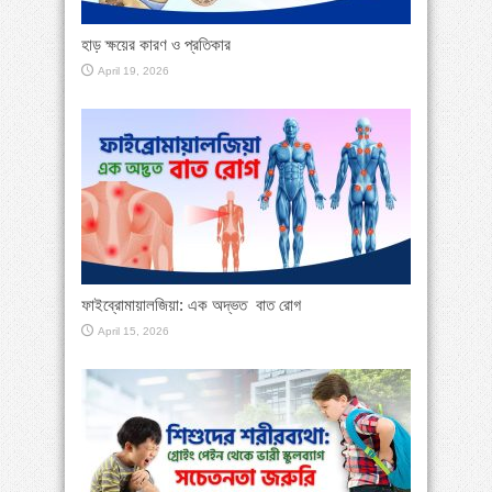
হাড় ক্ষয়ের কারণ ও প্রতিকার
April 19, 2026
ফাইব্রোমায়ালজিয়া: এক অদ্ভত বাত রোগ
April 15, 2026