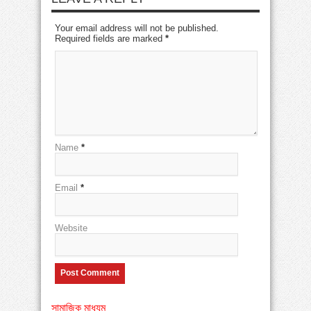
Your email address will not be published.
Required fields are marked
*
Name
*
Email
*
Website
সামাজিক মাধ্যম