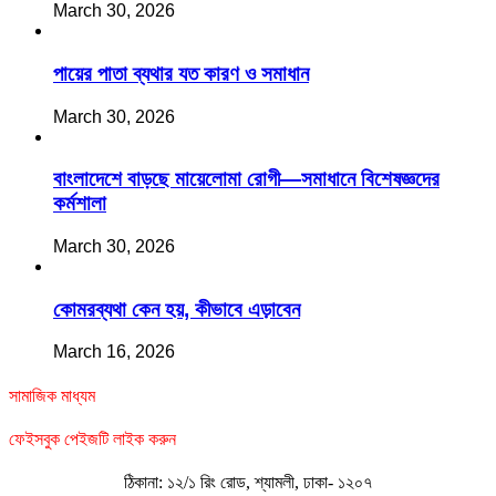
March 30, 2026
পায়ের পাতা ব্যথার যত কারণ ও সমাধান
March 30, 2026
বাংলাদেশে বাড়ছে মায়েলোমা রোগী—সমাধানে বিশেষজ্ঞদের
কর্মশালা
March 30, 2026
কোমরব্যথা কেন হয়, কীভাবে এড়াবেন
March 16, 2026
সামাজিক মাধ্যম
ফেইসবুক পেইজটি লাইক করুন
ঠিকানা: ১২/১ রিং রোড, শ্যামলী, ঢাকা- ১২০৭