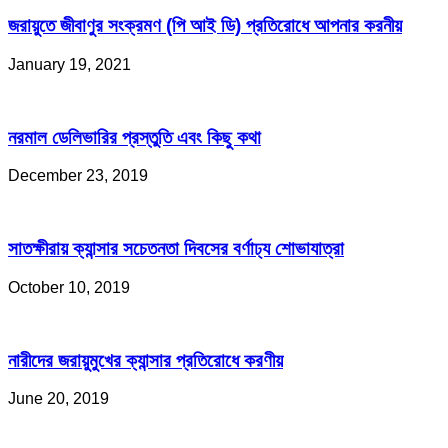
জরায়ুতে জীবাণুর সংক্রমণ (পি আই ডি) প্রতিরোধে আপনার করনীয়
January 19, 2021
নরমাল ডেলিভারির প্রস্তুতি এবং কিছু কথা
December 23, 2019
সাতক্ষীরায় ক্যান্সার সচেতনতা দিবসের বর্ণাঢ্য শোভাযাত্রা
October 10, 2019
নারীদের জরায়ুমুখের ক্যান্সার প্রতিরোধে করণীয়
June 20, 2019