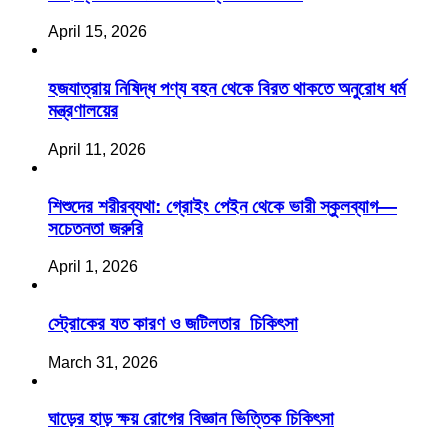
April 15, 2026
হজযাত্রায় নিষিদ্ধ পণ্য বহন থেকে বিরত থাকতে অনুরোধ ধর্ম
মন্ত্রণালয়ের
April 11, 2026
শিশুদের শরীরব্যথা: গ্রোইং পেইন থেকে ভারী স্কুলব্যাগ—
সচেতনতা জরুরি
April 1, 2026
স্ট্রোকের যত কারণ ও জটিলতার চিকিৎসা
March 31, 2026
ঘাড়ের হাড় ক্ষয় রোগের বিজ্ঞান ভিত্তিক চিকিৎসা