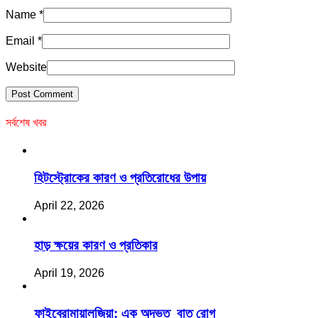
Name
*
Email
*
Website
সর্বশেষ খবর
হিটস্ট্রোকের কারণ ও প্রতিরোধের উপায়
April 22, 2026
হাড় ক্ষয়ের কারণ ও প্রতিকার
April 19, 2026
ফাইব্রোমায়ালজিয়া: এক অদ্ভত বাত রোগ