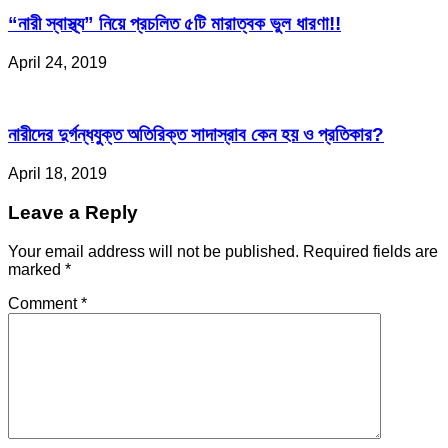
“নারী স্বাস্থ্য” নিয়ে প্রচলিত ৫টি মারাত্বক ভুল ধারণা!!
April 24, 2019
নারীদের দুর্গন্ধযুক্ত অতিরিক্ত সাদাস্রাব কেন হয় ও প্রতিকার?
April 18, 2019
Leave a Reply
Your email address will not be published. Required fields are
marked
*
Comment
*