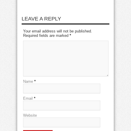
LEAVE A REPLY
Your email address will not be published.
Required fields are marked
*
Name
*
Email
*
Website