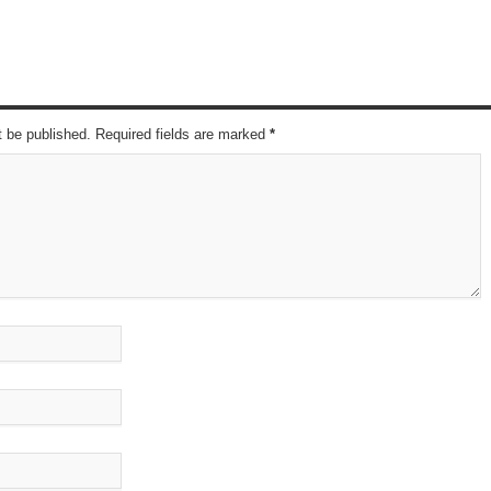
t be published. Required fields are marked
*