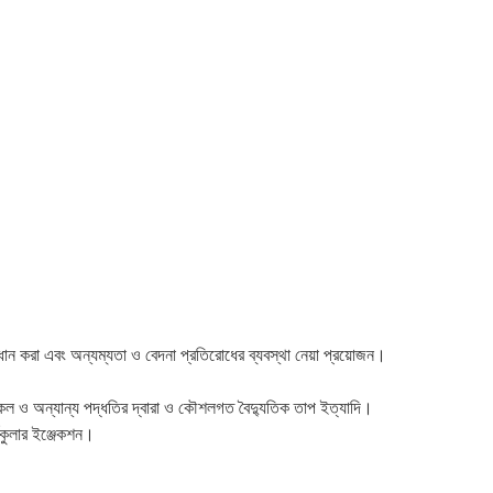
 বিধান করা এবং অন্যম্যতা ও বেদনা প্রতিরোধের ব্যবস্থা নেয়া প্রয়োজন।
ল ও অন্যান্য পদ্ধতির দ্বারা ও কৌশলগত বৈদ্যুতিক তাপ ইত্যাদি।
টিকুলার ইঞ্জেকশন।