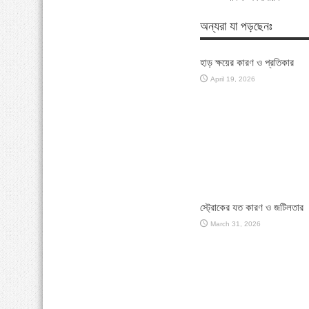
অন্যরা যা পড়ছেনঃ
হাড় ক্ষয়ের কারণ ও প্রতিকার
April 19, 2026
স্ট্রোকের যত কারণ ও জটিলতার 
March 31, 2026