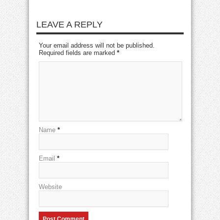
LEAVE A REPLY
Your email address will not be published.
Required fields are marked
*
Name
*
Email
*
Website