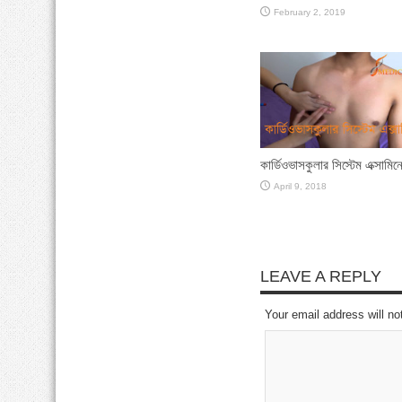
February 2, 2019
কার্ডিওভাসকুলার সিস্টেম এক্সামি
April 9, 2018
LEAVE A REPLY
Your email address will no