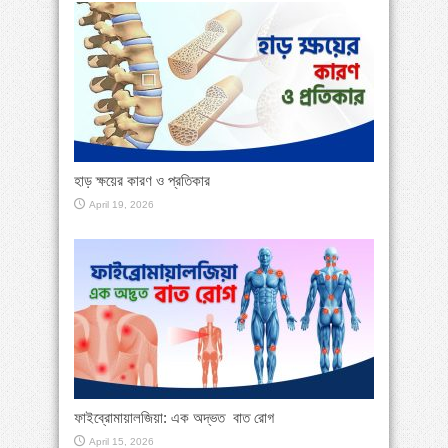
হাড় ক্ষয়ের কারণ ও প্রতিকার
April 19, 2026
ফাইব্রোমায়ালজিয়া: এক অদ্ভত বাত রোগ
April 15, 2026