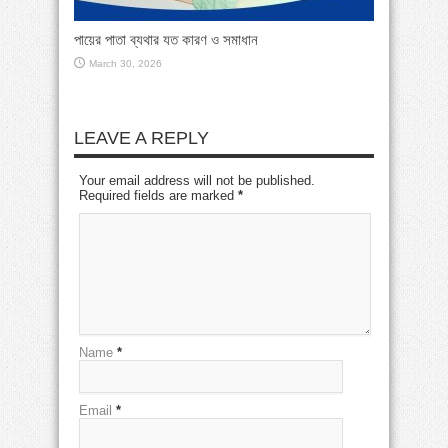
পায়ের পাতা ব্যথার যত কারণ ও সমাধান
March 30, 2026
LEAVE A REPLY
Your email address will not be published.
Required fields are marked
*
Name
*
Email
*