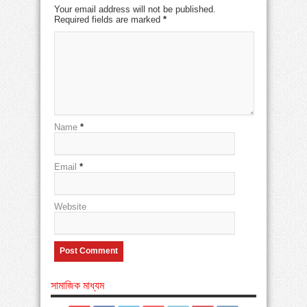
Your email address will not be published.
Required fields are marked
*
Name
*
Email
*
Website
সামাজিক মাধ্যম