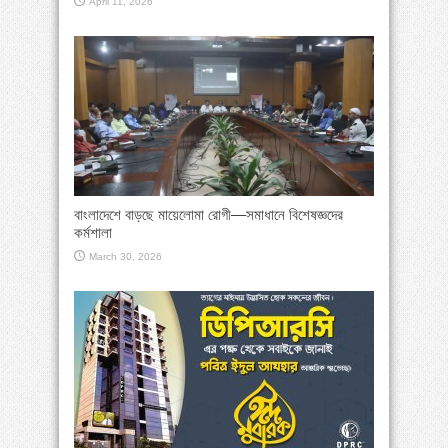
April 11, 2026
বাংলাদেশে বাড়ছে মায়েলোমা রোগী—সমাধানে বিশেষজ্ঞদের
কর্মশালা
March 30, 2026