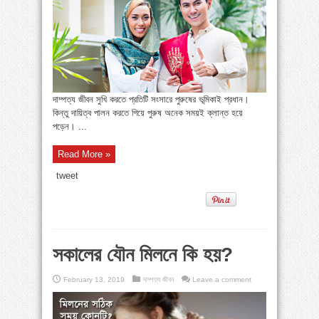
দাম্পত্য জীবন সুখি করতে প্রতিটি সংসারে পুরুষের ভূমিকাই প্রধান।
কিন্তু দায়িত্ব পালন করতে গিয়ে পুরুষ অনেক সময়ই ক্লান্ত হয়ে
পড়েন। ...
Read More »
tweet
সকালের যৌন মিলনে কি হয়?
February 13, 2019
দাম্পত্য জীবন
Leave a comment