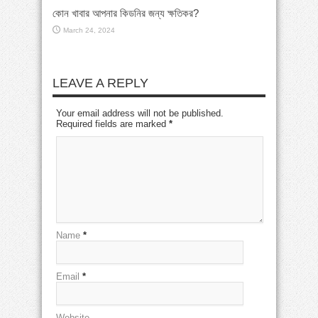
কোন খাবার আপনার কিডনির জন্য ক্ষতিকর?
March 24, 2024
LEAVE A REPLY
Your email address will not be published.
Required fields are marked
*
Name
*
Email
*
Website