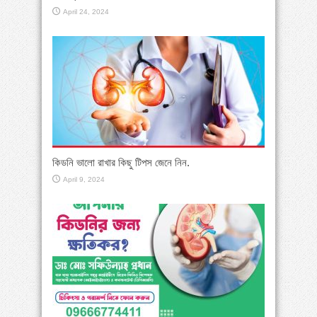
April 24, 2024
কিডনি ভালো রাখার কিছু টিপস জেনে নিন.
April 9, 2024